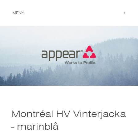
MENY
Montréal HV Vinterjacka
- marinblå